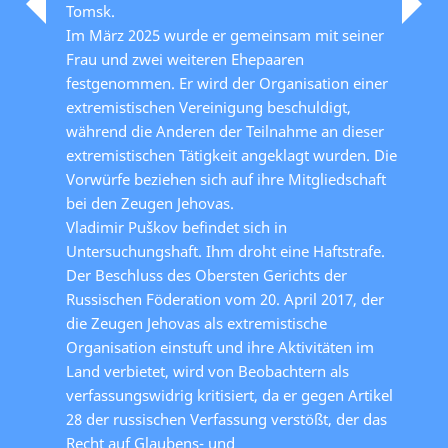
Tomsk.
Im März 2025 wurde er gemeinsam mit seiner
Frau und zwei weiteren Ehepaaren
festgenommen. Er wird der Organisation einer
extremistischen Vereinigung beschuldigt,
während die Anderen der Teilnahme an dieser
extremistischen Tätigkeit angeklagt wurden. Die
Vorwürfe beziehen sich auf ihre Mitgliedschaft
bei den Zeugen Jehovas.
Vladimir Puškov befindet sich in
Untersuchungshaft. Ihm droht eine Haftstrafe.
Der Beschluss des Obersten Gerichts der
Russischen Föderation vom 20. April 2017, der
die Zeugen Jehovas als extremistische
Organisation einstuft und ihre Aktivitäten im
Land verbietet, wird von Beobachtern als
verfassungswidrig kritisiert, da er gegen Artikel
28 der russischen Verfassung verstößt, der das
Recht auf Glaubens- und