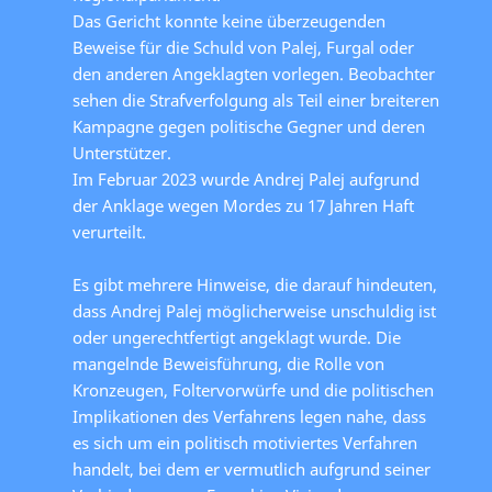
Das Gericht konnte keine überzeugenden
Beweise für die Schuld von Palej, Furgal oder
den anderen Angeklagten vorlegen. Beobachter
sehen die Strafverfolgung als Teil einer breiteren
Kampagne gegen politische Gegner und deren
Unterstützer.
Im Februar 2023 wurde Andrej Palej aufgrund
der Anklage wegen Mordes zu 17 Jahren Haft
verurteilt.
Es gibt mehrere Hinweise, die darauf hindeuten,
dass Andrej Palej möglicherweise unschuldig ist
oder ungerechtfertigt angeklagt wurde. Die
mangelnde Beweisführung, die Rolle von
Kronzeugen, Foltervorwürfe und die politischen
Implikationen des Verfahrens legen nahe, dass
es sich um ein politisch motiviertes Verfahren
handelt, bei dem er vermutlich aufgrund seiner