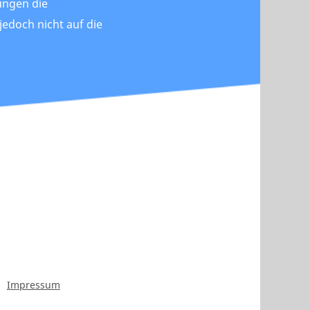
ungen die
 jedoch nicht auf die
Impressum