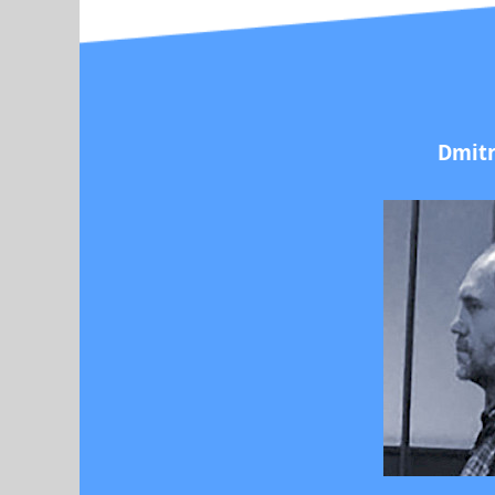
Dmitr