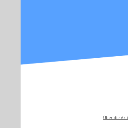
Über die Akt