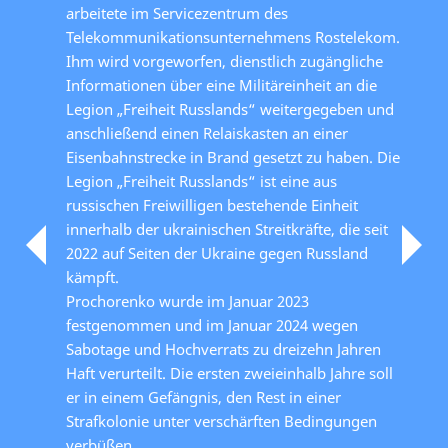
arbeitete im Servicezentrum des
Telekommunikationsunternehmens Rostelekom.
Ihm wird vorgeworfen, dienstlich zugängliche
Informationen über eine Militäreinheit an die
Legion „Freiheit Russlands“ weitergegeben und
anschließend einen Relaiskasten an einer
Eisenbahnstrecke in Brand gesetzt zu haben. Die
Legion „Freiheit Russlands“ ist eine aus
russischen Freiwilligen bestehende Einheit
innerhalb der ukrainischen Streitkräfte, die seit
2022 auf Seiten der Ukraine gegen Russland
kämpft.
Prochorenko wurde im Januar 2023
festgenommen und im Januar 2024 wegen
Sabotage und Hochverrats zu dreizehn Jahren
Haft verurteilt. Die ersten zweieinhalb Jahre soll
er in einem Gefängnis, den Rest in einer
Strafkolonie unter verschärften Bedingungen
verbüßen.