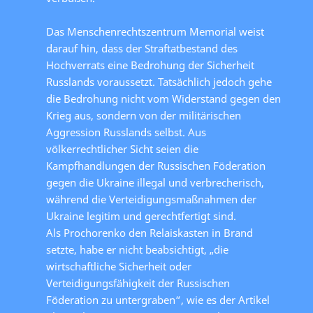
Das Menschenrechtszentrum Memorial weist
darauf hin, dass der Straftatbestand des
Hochverrats eine Bedrohung der Sicherheit
Russlands voraussetzt. Tatsächlich jedoch gehe
die Bedrohung nicht vom Widerstand gegen den
Krieg aus, sondern von der militärischen
Aggression Russlands selbst. Aus
völkerrechtlicher Sicht seien die
Kampfhandlungen der Russischen Föderation
gegen die Ukraine illegal und verbrecherisch,
während die Verteidigungsmaßnahmen der
Ukraine legitim und gerechtfertigt sind.
Als Prochorenko den Relaiskasten in Brand
setzte, habe er nicht beabsichtigt, „die
wirtschaftliche Sicherheit oder
Verteidigungsfähigkeit der Russischen
Föderation zu untergraben“, wie es der Artikel