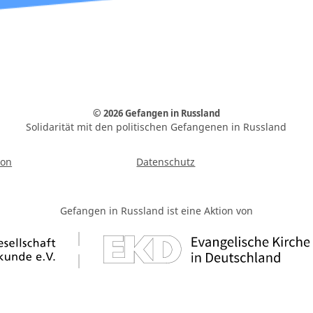
© 2026 Gefangen in Russland
Solidarität mit den politischen Gefangenen in Russland
ion
Datenschutz
Gefangen in Russland ist eine Aktion von