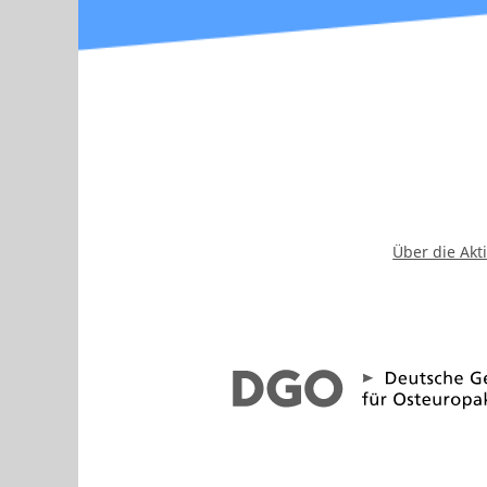
Über die Akt