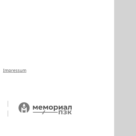
Impressum