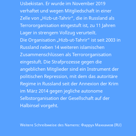
Usbekistan. Er wurde im November 2019
verhaftet und wegen Mitgliedschaft in einer
Zelle von „Hizb-ut-Tahrir“, die in Russland als
Terrororganisation eingestuft ist, zu 11 Jahren
Lager in strengem Vollzug verurteilt.
Die Organisation „Hizb-ut-Tahrir“ ist seit 2003 in
Russland neben 14 weiteren islamischen
Zusammenschlüssen als Terrororganisation
eingestuft. Die Strafprozesse gegen die
angeblichen Mitglieder sind ein Instrument der
politischen Repression, mit dem das autoritäre
Regime in Russland seit der Annexion der Krim
im März 2014 gegen jegliche autonome
Selbstorganisation der Gesellschaft auf der
Halbinsel vorgeht.
Weitere Schreibweise des Namens: Фаррух Махкамов (RU)