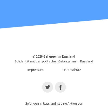
© 2026 Gefangen in Russland
Solidarität mit den politischen Gefangenen in Russland
Impressum
Datenschutz
Gefangen in Russland ist eine Aktion von