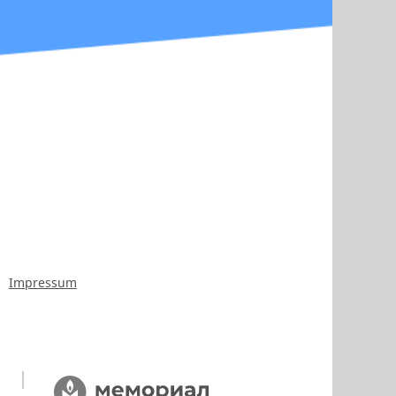
Impressum