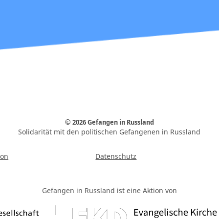
© 2026 Gefangen in Russland
Solidarität mit den politischen Gefangenen in Russland
ion
Datenschutz
Gefangen in Russland ist eine Aktion von