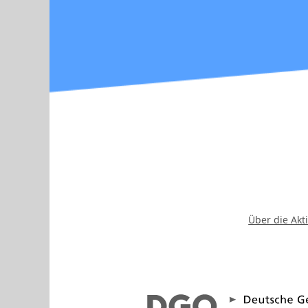
Über die Akt