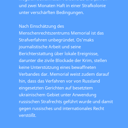
und zwei Monaten Haft in einer Strafkolonie
unter verschärften Bedingungen.
Nach Einschätzung des
Menschenrechtszentrums Memorial ist das
Strafverfahren unbegründet. Os’maks
journalistische Arbeit und seine
Berichterstattung über lokale Ereignisse,
darunter die zivile Blockade der Krim, stellen
keine Unterstützung eines bewaffneten
Verbandes dar. Memorial weist zudem darauf
hin, dass das Verfahren vor von Russland
eingesetzten Gerichten auf besetztem
ukrainischem Gebiet unter Anwendung
russischen Strafrechts geführt wurde und damit
gegen russisches und internationales Recht
verstößt.