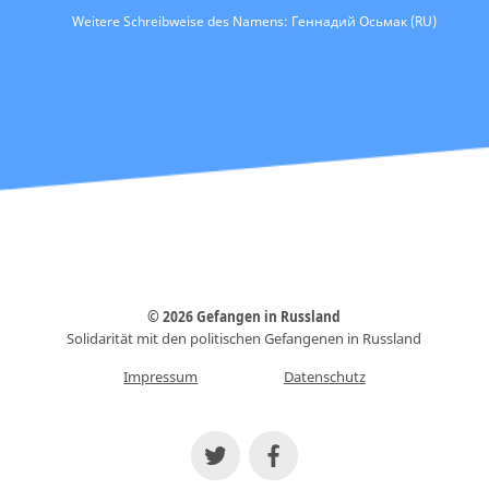
Weitere Schreibweise des Namens: Геннадий Осьмак (RU)
© 2026 Gefangen in Russland
Solidarität mit den politischen Gefangenen in Russland
Impressum
Datenschutz