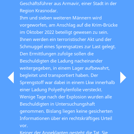
Geschäftsführer aus Armavir, einer Stadt in der
Region Krasnodar.
Ihm und sieben weiteren Männern wird
vorgeworfen, am Anschlag auf die Krim-Brücke
im Oktober 2022 beteiligt gewesen zu sein.
Ihnen werden ein terroristischer Akt und der
Schmuggel eines Sprengsatzes zur Last gelegt.
Den Ermittlungen zufolge sollen die
Beschuldigten die Ladung nacheinander
weitergegeben, in einem Lager aufbewahrt,
begleitet und transportiert haben. Der
Sprengstoff war dabei in einem Lkw innerhalb
einer Ladung Polyethylenfolie versteckt.
Wenige Tage nach der Explosion wurden alle
Beschuldigten in Untersuchungshaft
genommen. Bislang liegen keine gesicherten
Informationen über ein rechtskräftiges Urteil
vor.
Keiner der Angeklagten gesteht die Tat. Sie