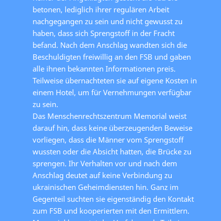
betonen, lediglich ihrer regulären Arbeit
nachgegangen zu sein und nicht gewusst zu
haben, dass sich Sprengstoff in der Fracht
befand. Nach dem Anschlag wandten sich die
Beschuldigten freiwillig an den FSB und gaben
alle ihnen bekannten Informationen preis.
Teilweise übernachteten sie auf eigene Kosten in
einem Hotel, um für Vernehmungen verfügbar
zu sein.
Das Menschenrechtszentrum Memorial weist
darauf hin, dass keine überzeugenden Beweise
vorliegen, dass die Männer vom Sprengstoff
wussten oder die Absicht hatten, die Brücke zu
sprengen. Ihr Verhalten vor und nach dem
Anschlag deutet auf keine Verbindung zu
ukrainischen Geheimdiensten hin. Ganz im
Gegenteil suchten sie eigenständig den Kontakt
zum FSB und kooperierten mit den Ermittlern.