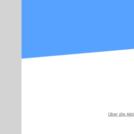
Über die Akt