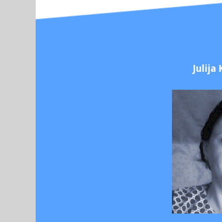
Julija