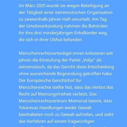
Im März 2025 wurde sie wegen Beteiligung an
der Tätigkeit einer extremistischen Organisation
zu zweieinhalb Jahren Haft verurteilt. Am Tag
der Urteilsverkündung nahmen die Behörden
ihr ihre drei minderjährigen Enkelkinder weg,
die sich in ihrer Obhut befanden.
Menschenrechtsverteidiger:innen kritisieren seit
Jahren die Einstufung der Partei „Volja“ als
extremistisch, da das Gericht diese Entscheidung
ohne ausreichende Begründung getroffen habe.
Der Europäische Gerichtshof für
Menschenrechte stellte fest, dass das Verbot das
Recht auf Meinungsfreiheit verletzt. Das
Menschenrechtszentrum Memorial betont, dass
Tokarevas Handlungen weder Gewalt
beinhalteten noch zu Gewalt aufriefen, und sieht
das Verfahren auf einem fragwürdigen