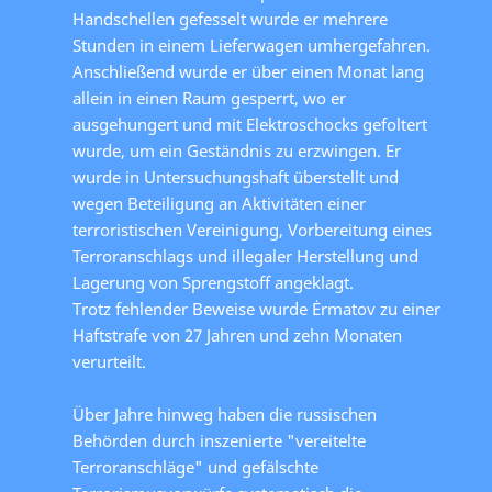
Handschellen gefesselt wurde er mehrere
Stunden in einem Lieferwagen umhergefahren.
Anschließend wurde er über einen Monat lang
allein in einen Raum gesperrt, wo er
ausgehungert und mit Elektroschocks gefoltert
wurde, um ein Geständnis zu erzwingen. Er
wurde in Untersuchungshaft überstellt und
wegen Beteiligung an Aktivitäten einer
terroristischen Vereinigung, Vorbereitung eines
Terroranschlags und illegaler Herstellung und
Lagerung von Sprengstoff angeklagt.
Trotz fehlender Beweise wurde Ėrmatov zu einer
Haftstrafe von 27 Jahren und zehn Monaten
verurteilt.
Über Jahre hinweg haben die russischen
Behörden durch inszenierte "vereitelte
Terroranschläge" und gefälschte