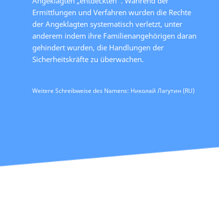
Angeklagten „entdeckten“. Während der
Ermittlungen und Verfahren wurden die Rechte
der Angeklagten systematisch verletzt, unter
anderem indem ihre Familienangehörigen daran
gehindert wurden, die Handlungen der
Sicherheitskräfte zu überwachen.
Weitere Schreibweise des Namens: Николай Лагутин (RU)