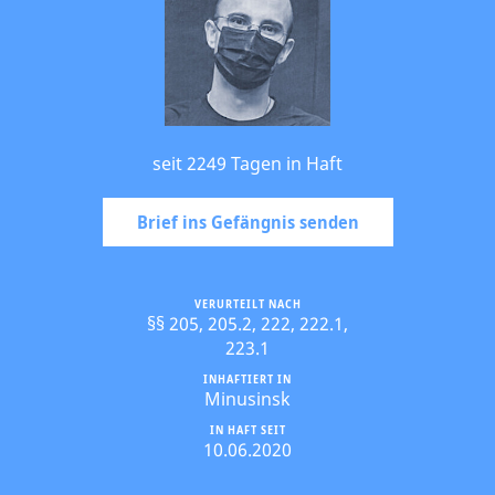
seit 2249 Tagen in Haft
Brief ins Gefängnis senden
VERURTEILT NACH
§§ 205, 205.2, 222, 222.1,
223.1
INHAFTIERT IN
Minusinsk
IN HAFT SEIT
10.06.2020