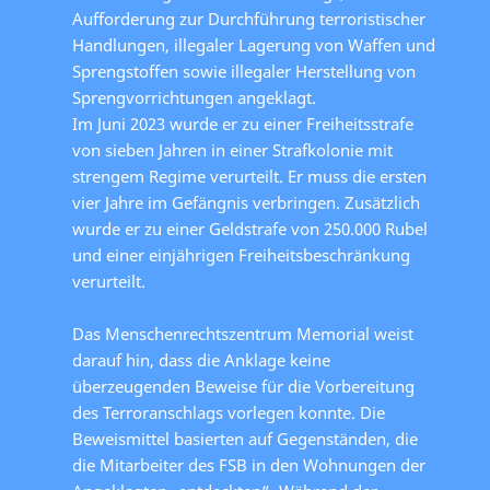
Aufforderung zur Durchführung terroristischer
Handlungen, illegaler Lagerung von Waffen und
Sprengstoffen sowie illegaler Herstellung von
Sprengvorrichtungen angeklagt.
Im Juni 2023 wurde er zu einer Freiheitsstrafe
von sieben Jahren in einer Strafkolonie mit
strengem Regime verurteilt. Er muss die ersten
vier Jahre im Gefängnis verbringen. Zusätzlich
wurde er zu einer Geldstrafe von 250.000 Rubel
und einer einjährigen Freiheitsbeschränkung
verurteilt.
Das Menschenrechtszentrum Memorial weist
darauf hin, dass die Anklage keine
überzeugenden Beweise für die Vorbereitung
des Terroranschlags vorlegen konnte. Die
Beweismittel basierten auf Gegenständen, die
die Mitarbeiter des FSB in den Wohnungen der