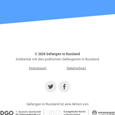
© 2026 Gefangen in Russland
Solidarität mit den politischen Gefangenen in Russland
Impressum
Datenschutz
Gefangen in Russland ist eine Aktion von