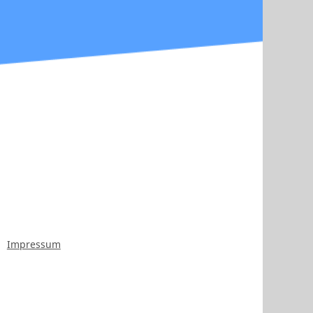
Impressum