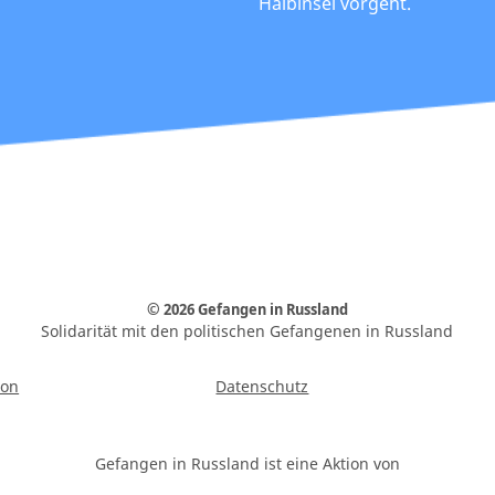
Halbinsel vorgeht.
© 2026 Gefangen in Russland
Solidarität mit den politischen Gefangenen in Russland
ion
Datenschutz
Gefangen in Russland ist eine Aktion von