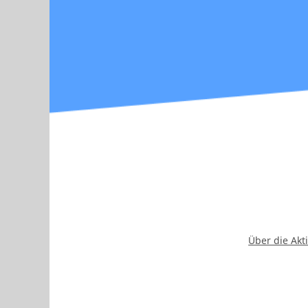
Über die Akt