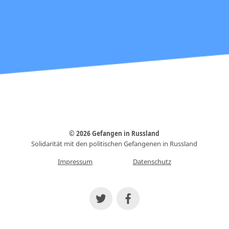
© 2026 Gefangen in Russland
Solidarität mit den politischen Gefangenen in Russland
Impressum
Datenschutz