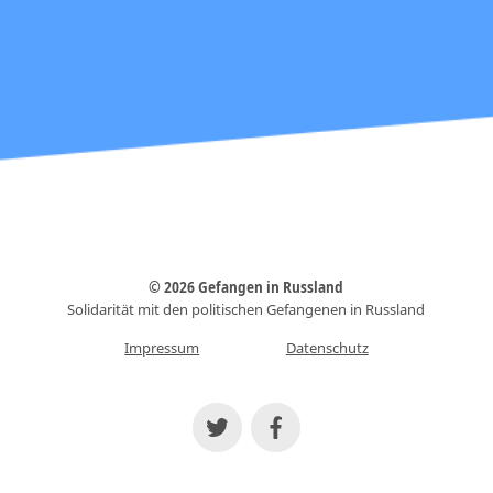
© 2026 Gefangen in Russland
Solidarität mit den politischen Gefangenen in Russland
Impressum
Datenschutz