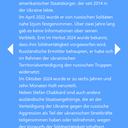
amerikanischer Staatsbürger, der seit 2014 in
der Ukraine lebte.
Im April 2022 wurde er von russischen Soldaten
nahe Izjum festgenommen. Über zwei Jahre lang
gab es keine Informationen über seinen
Verbleib. Erst im Herbst 2024 wurde bekannt,
dass ihm Söldnertätigkeit vorgeworfen wird.
Russländische Ermittler behaupten, er habe sich
im Rahmen der ukrainischen
Territorialverteidigung den russischen Truppen
widersetzt.
Im Oktober 2024 wurde er zu sechs Jahren und
zehn Monaten Haft verurteilt.
Neben Stefan Chabbard sind auch andere
ausländische Staatsangehörige, die an der
Verteidigung der Ukraine gegen die russische
Aggression als Teil der ukrainischen Streitkräfte
teilgenommen haben oder teilnehmen, wegen
des Vorwurfs der Söldnertätigkeit inhaftiert.