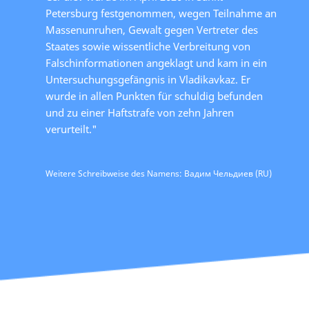
Petersburg festgenommen, wegen Teilnahme an
Massenunruhen, Gewalt gegen Vertreter des
Staates sowie wissentliche Verbreitung von
Falschinformationen angeklagt und kam in ein
Untersuchungsgefängnis in Vladikavkaz. Er
wurde in allen Punkten für schuldig befunden
und zu einer Haftstrafe von zehn Jahren
verurteilt."
Weitere Schreibweise des Namens: Вадим Чельдиев (RU)