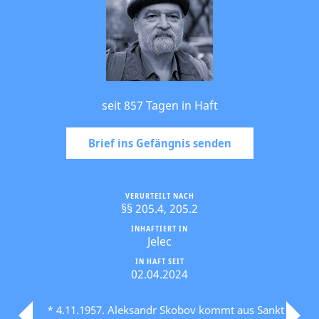
seit 857 Tagen in Haft
Brief ins Gefängnis senden
VERURTEILT NACH
§§ 205.4, 205.2
INHAFTIERT IN
Jelec
IN HAFT SEIT
02.04.2024
* 4.11.1957. Aleksandr Skobov kommt aus Sankt