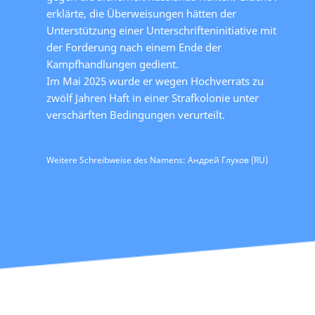
erklärte, die Überweisungen hätten der
Unterstützung einer Unterschrifteninitiative mit
der Forderung nach einem Ende der
Kampfhandlungen gedient.
Im Mai 2025 wurde er wegen Hochverrats zu
zwölf Jahren Haft in einer Strafkolonie unter
verschärften Bedingungen verurteilt.
Weitere Schreibweise des Namens: Андрей Глухов (RU)