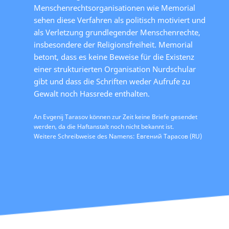
Menschenrechtsorganisationen wie Memorial
sehen diese Verfahren als politisch motiviert und
als Verletzung grundlegender Menschenrechte,
insbesondere der Religionsfreiheit. Memorial
betont, dass es keine Beweise für die Existenz
einer strukturierten Organisation Nurdschular
gibt und dass die Schriften weder Aufrufe zu
Gewalt noch Hassrede enthalten.
An Evgenij Tarasov können zur Zeit keine Briefe gesendet
werden, da die Haftanstalt noch nicht bekannt ist.
Weitere Schreibweise des Namens: Евгений Тарасов (RU)