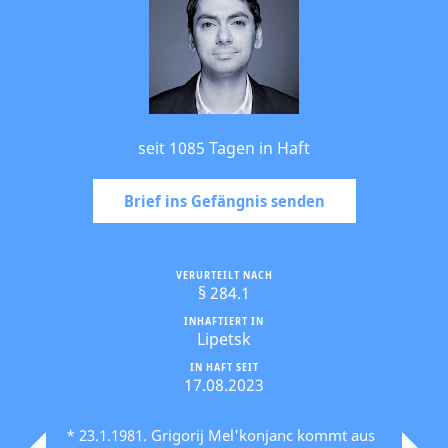
seit 1085 Tagen in Haft
Brief ins Gefängnis senden
VERURTEILT NACH
§ 284.1
INHAFTIERT IN
Lipetsk
IN HAFT SEIT
17.08.2023
* 23.1.1981. Grigorij Mel'konjanc kommt aus