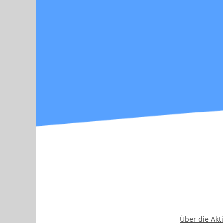
Über die Akt